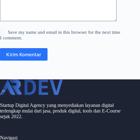
Save my name and email in this browser for the next time
I comment.
Kirim Komentar
Startup Digital Agency yang menyediakan layanan digital
terlengkap mulai dari jasa, produk digital, tools dan E-Course
sejak 2022.
Navigasi