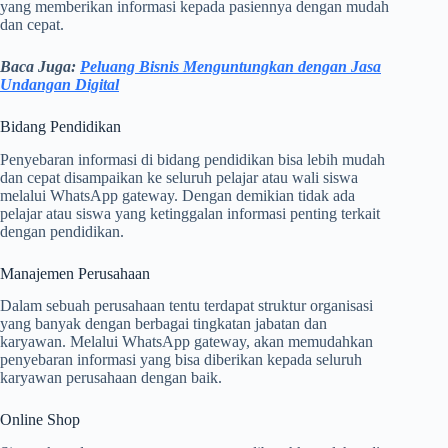
yang memberikan informasi kepada pasiennya dengan mudah
dan cepat.
Baca Juga:
Peluang Bisnis Menguntungkan dengan Jasa
Undangan Digital
Bidang Pendidikan
Penyebaran informasi di bidang pendidikan bisa lebih mudah
dan cepat disampaikan ke seluruh pelajar atau wali siswa
melalui WhatsApp gateway. Dengan demikian tidak ada
pelajar atau siswa yang ketinggalan informasi penting terkait
dengan pendidikan.
Manajemen Perusahaan
Dalam sebuah perusahaan tentu terdapat struktur organisasi
yang banyak dengan berbagai tingkatan jabatan dan
karyawan. Melalui WhatsApp gateway, akan memudahkan
penyebaran informasi yang bisa diberikan kepada seluruh
karyawan perusahaan dengan baik.
Online Shop