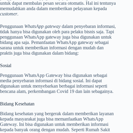
untuk dapat membalas pesan secara otomatis. Hal ini tentunya
memudahkan anda dalam memberikan pelayanan kepada
customer
.
Penggunaan
WhatsApp gateway
dalam penyebaran informasi,
tidak hanya bisa digunakan oleh para pelaku bisnis saja. Tapi
penggunaan WhatsApp gateway juga bisa digunakan untuk
bidang apa saja. Pemanfaatan WhatsApp gateway sebagai
sarana untuk memberikan informasi dengan mudah dan
praktis juga bisa digunakan dalam bidang:
Sosial
Penggunaan WhatsApp Gateway bisa digunakan sebagai
media penyebaran informasi di bidang sosial. Ini dapat
digunakan untuk menyebarkan berbagai informasi seperti
bencana alam, perkembangan Covid 19 dan lain sebagainya.
Bidang Kesehatan
Bidang kesehatan yang bergerak dalam memberikan layanan
kepada masyarakat juga bisa memanfaatkan WhatsApp
Gateway. Ini bisa digunakan untuk memberikan informasi
kepada banyak orang dengan mudah. Seperti Rumah Sakit