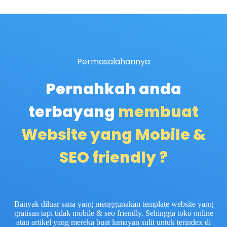
Permasalahannya
Pernahkah anda
terbayang
membuat
Website yang Mobile &
SEO friendly ?
Banyak diluar sana yang menggunakan template website yang
gratisan tapi tidak mobile & seo friendly. Sehingga toko online
atau artikel yang mereka buat lumayan sulit untuk terindex di