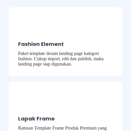
Fashion Element
Paket template desain landing page kategori
fashion. Cukup import, edit dan publish, maka
landing page siap digunakan.
Lapak Frame
Ratusan Template Frame Produk Premium yang