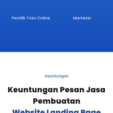
Pemilik Toko Online
Marketer
Keuntungan
Keuntungan Pesan Jasa
Pembuatan
Website Landing Page