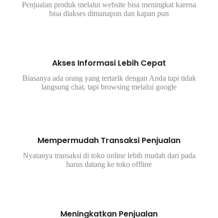
Penjualan produk melalui website bisa meningkat karena
bisa diakses dimanapun dan kapan pun
Akses Informasi Lebih Cepat
Biasanya ada orang yang tertarik dengan Anda tapi tidak
langsung chat, tapi browsing melalui google
Mempermudah Transaksi Penjualan
Nyatanya transaksi di toko online lebih mudah dari pada
harus datang ke toko offline
Meningkatkan Penjualan