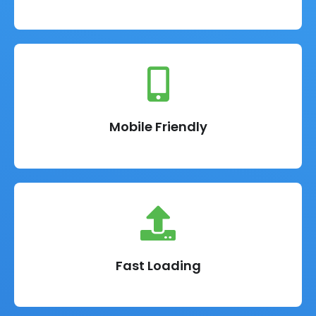
Mobile Friendly
Fast Loading