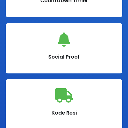
Countdown Timer
Social Proof
Kode Resi