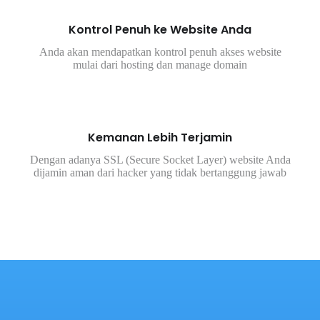
Kontrol Penuh ke Website Anda
Anda akan mendapatkan kontrol penuh akses website
mulai dari hosting dan manage domain
Kemanan Lebih Terjamin
Dengan adanya SSL (Secure Socket Layer) website Anda
dijamin aman dari hacker yang tidak bertanggung jawab