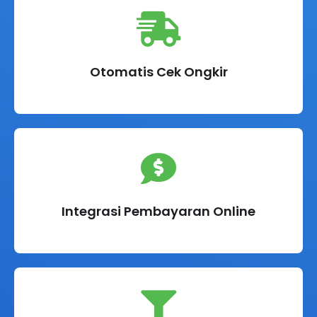
Otomatis Cek Ongkir
Integrasi Pembayaran Online