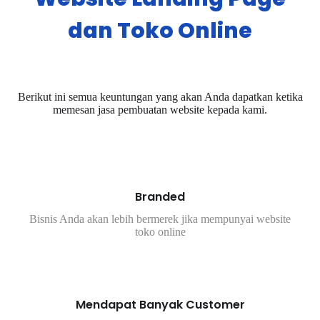
dan Toko Online
Berikut ini semua keuntungan yang akan Anda dapatkan ketika
memesan jasa pembuatan website kepada kami.
Branded
Bisnis Anda akan lebih bermerek jika mempunyai website
toko online
Mendapat Banyak Customer