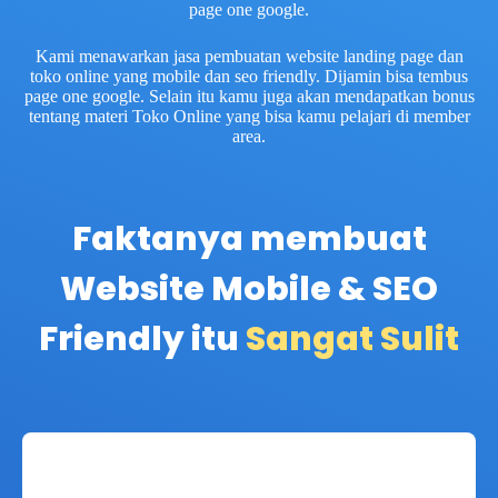
page one google.
Kami menawarkan jasa pembuatan website landing page dan
toko online yang mobile dan seo friendly. Dijamin bisa tembus
page one google. Selain itu kamu juga akan mendapatkan bonus
tentang materi Toko Online yang bisa kamu pelajari di member
area.
Faktanya membuat
Website Mobile & SEO
Friendly itu
Sangat Sulit