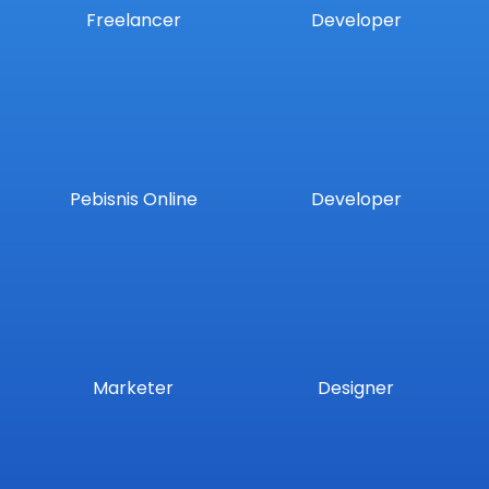
Freelancer
Developer
Pebisnis Online
Developer
Marketer
Designer