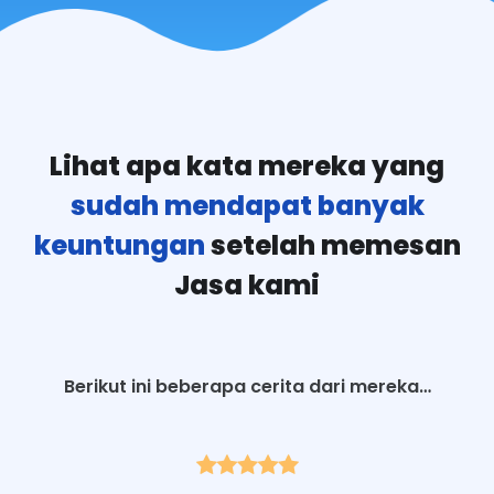
Lihat apa kata mereka yang
sudah mendapat banyak
keuntungan
setelah memesan
Jasa kami
Berikut ini beberapa cerita dari mereka…