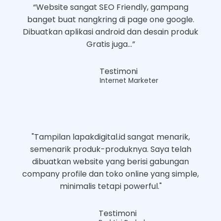
“Website sangat SEO Friendly, gampang
banget buat nangkring di page one google.
Dibuatkan aplikasi android dan desain produk
Gratis juga...”
Testimoni
Internet Marketer
"Tampilan lapakdigital.id sangat menarik,
semenarik produk-produknya. Saya telah
dibuatkan website yang berisi gabungan
company profile dan toko online yang simple,
minimalis tetapi powerful."
Testimoni