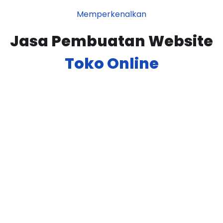
Memperkenalkan
Jasa Pembuatan Website
Toko Online