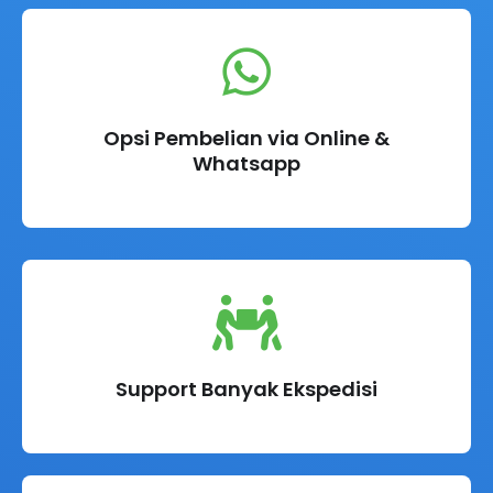
Opsi Pembelian via Online &
Whatsapp
Support Banyak Ekspedisi