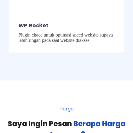
WP Rocket
Plugin chace untuk optimasi speed website supaya
lebih ringan pada saat website diakses.
Harga
Saya Ingin Pesan
Berapa Harga