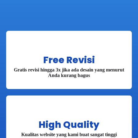
Free Revisi
Gratis revisi hingga 3x jika ada desain yang menurut
Anda kurang bagus
High Quality
Kualitas website yang kami buat sangat tinggi