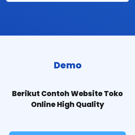
Demo
Berikut Contoh Website Toko
Online High Quality