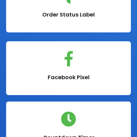
Order Status Label
Facebook Pixel