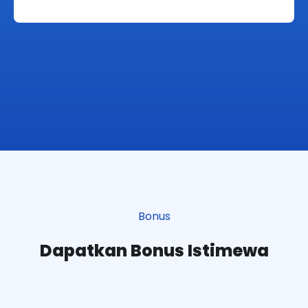
Bonus
Dapatkan Bonus Istimewa