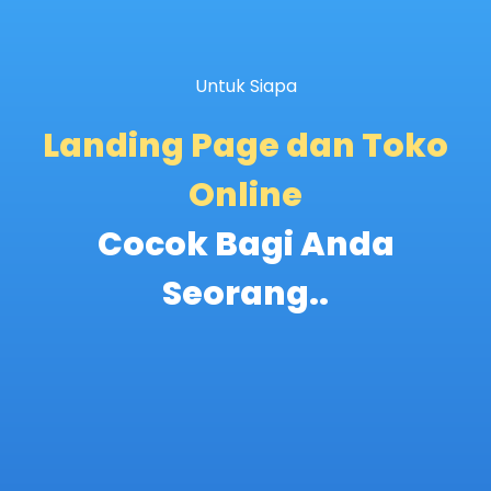
Untuk Siapa
Landing Page dan Toko
Online
Cocok Bagi Anda
Seorang..