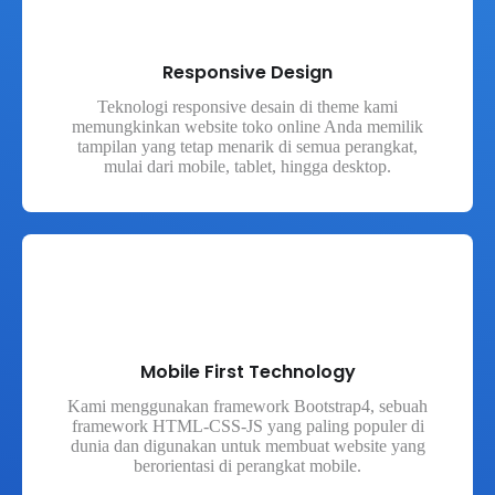
Responsive Design
Teknologi responsive desain di theme kami
memungkinkan website toko online Anda memilik
tampilan yang tetap menarik di semua perangkat,
mulai dari mobile, tablet, hingga desktop.
Mobile First Technology
Kami menggunakan framework Bootstrap4, sebuah
framework HTML-CSS-JS yang paling populer di
dunia dan digunakan untuk membuat website yang
berorientasi di perangkat mobile.