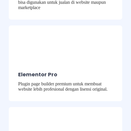
bisa digunakan untuk jualan di website maupun
marketplace
Elementor Pro
Plugin page builder premium untuk membuat
website lebih profesional dengan lisensi original.