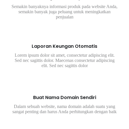
Semakin banyaknya informasi produk pada website Anda,
semakin banyak juga peluang untuk meningkatkan
penjualan
Laporan Keungan Otomatis
Lorem ipsum dolor sit amet, consectetur adipiscing elit.
Sed nec sagittis dolor. Maecenas consectetur adipiscing
elit. Sed nec sagittis dolor
Buat Nama Domain Sendiri
Dalam sebuah website, nama domain adalah suatu yang
sangat penting dan harus Anda perhitungkan dengan baik