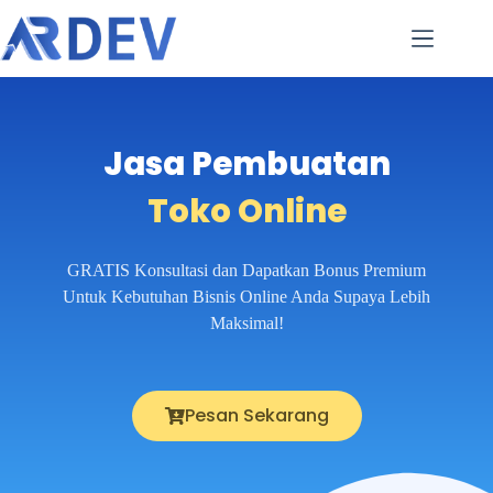
Jasa Pembuatan
Toko Online
GRATIS Konsultasi dan Dapatkan Bonus Premium
Untuk Kebutuhan Bisnis Online Anda Supaya Lebih
Maksimal!
Pesan Sekarang