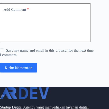
Add Comment
*
Save my name and email in this browser for the next time
I comment.
Kirim Komentar
Startup Digital Agency yang menyediakan layanan digital