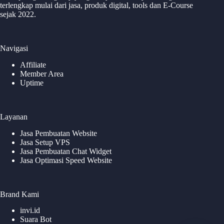
terlengkap mulai dari jasa, produk digital, tools dan E-Course
sejak 2022.
Navigasi
Affiliate
Member Area
Uptime
Layanan
Jasa Pembuatan Website
Jasa Setup VPS
Jasa Pembuatan Chat Widget
Jasa Optimasi Speed Website
Brand Kami
invi.id
Suara Bot