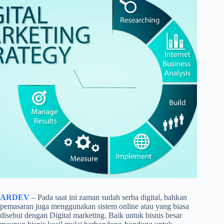
ARDEV
– Pada saat ini zaman sudah serba digital, bahkan
pemasaran juga menggunakan sistem online atau yang biasa
disebut dengan Digital marketing. Baik untuk bisnis besar