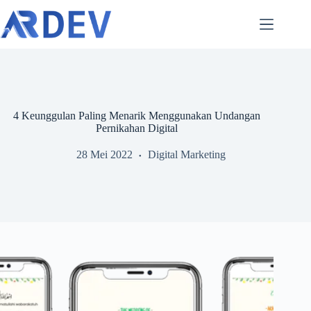
Skip
to
content
4 Keunggulan Paling Menarik Menggunakan Undangan
Pernikahan Digital
28 Mei 2022
Digital Marketing