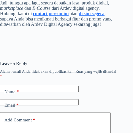
Jadi, tunggu apa lagi, segera dapatkan jasa, produk digital,
marketplace
dan
E-Course
dari Ardev digital agency.
Hubungi kami di
contact person ini
atau
di sini segera
,
supaya Anda bisa menikmati berbagai fitur dan promo yang
ditawarkan oleh Ardev Digital Agency sekarang juga!
Leave a Reply
Alamat email Anda tidak akan dipublikasikan.
Ruas yang wajib ditandai
*
Name
*
Email
*
Add Comment
*