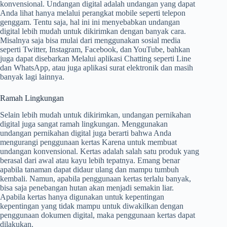
konvensional. Undangan digital adalah undangan yang dapat
Anda lihat hanya melalui perangkat mobile seperti telepon
genggam. Tentu saja, hal ini ini menyebabkan undangan
digital lebih mudah untuk dikirimkan dengan banyak cara.
Misalnya saja bisa mulai dari menggunakan sosial media
seperti Twitter, Instagram, Facebook, dan YouTube, bahkan
juga dapat disebarkan Melalui aplikasi Chatting seperti Line
dan WhatsApp, atau juga aplikasi surat elektronik dan masih
banyak lagi lainnya.
Ramah Lingkungan
Selain lebih mudah untuk dikirimkan, undangan pernikahan
digital juga sangat ramah lingkungan. Menggunakan
undangan pernikahan digital juga berarti bahwa Anda
mengurangi penggunaan kertas Karena untuk membuat
undangan konvensional. Kertas adalah salah satu produk yang
berasal dari awal atau kayu lebih tepatnya. Emang benar
apabila tanaman dapat didaur ulang dan mampu tumbuh
kembali. Namun, apabila penggunaan kertas terlalu banyak,
bisa saja penebangan hutan akan menjadi semakin liar.
Apabila kertas hanya digunakan untuk kepentingan
kepentingan yang tidak mampu untuk diwakilkan dengan
penggunaan dokumen digital, maka penggunaan kertas dapat
dilakukan.