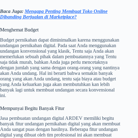
Baca Juga:
Mengapa Penting Membuat Toko Online
Dibanding Berjualan di Marketplace?
Menghemat Budget
Budget pernikahan dapat diminimalkan karena menggunakan
undangan pernikahan digital. Pada saat Anda menggunakan
undangan konvensional yang klasik, Tentu saja Anda akan
memerlukan sebuah pihak dalam pembuatannya yang Tentu
saja tidak murah, bahkan Anda juga perlu mencetaknya
dengan jumlah yang sama dengan orang-orang yang nantinya
akan Anda undang. Hal ini berarti bahwa semakin banyak
orang yang akan Anda undang, tentu saja biaya atau budget
yang Anda keluarkan juga akan membutuhkan kan lebih
banyak lagi untuk membuat undangan secara konvensional
ini.
Mempunyai Begitu Banyak Fitur
Jasa pembuatan undangan digital ARDEV memiliki begitu
banyak fitur undangan pernikahan digital yang akan membuat
Anda sangat puas dengan hasilnya. Beberapa fitur undangan
digital yang dibuat oleh tim profesional ini akan membuat