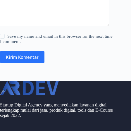
Save my name and email in this browser for the next time
I comment.
Kirim Komentar
Startup Digital Agency yang menyediakan layanan digital
terlengkap mulai dari jasa, produk digital, tools dan E-Course
sejak 2022.