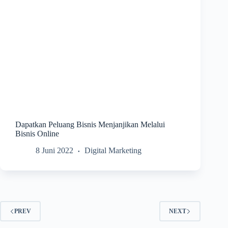
Dapatkan Peluang Bisnis Menjanjikan Melalui
Bisnis Online
8 Juni 2022
Digital Marketing
PREV
NEXT