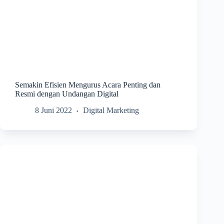
Semakin Efisien Mengurus Acara Penting dan
Resmi dengan Undangan Digital
8 Juni 2022
Digital Marketing