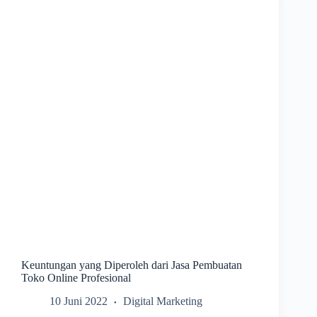
Keuntungan yang Diperoleh dari Jasa Pembuatan
Toko Online Profesional
10 Juni 2022
Digital Marketing