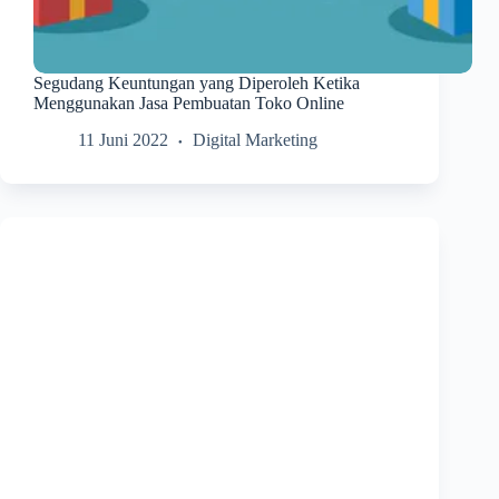
Segudang Keuntungan yang Diperoleh Ketika
Menggunakan Jasa Pembuatan Toko Online
11 Juni 2022
Digital Marketing