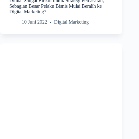
Dinilai Sangat Efektif untuk Strategi Pemasaran,
Sebagian Besar Pelaku Bisnis Mulai Beralih ke
Digital Marketing?
10 Juni 2022
Digital Marketing