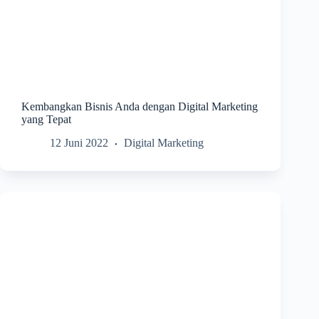
Kembangkan Bisnis Anda dengan Digital Marketing
yang Tepat
12 Juni 2022
Digital Marketing