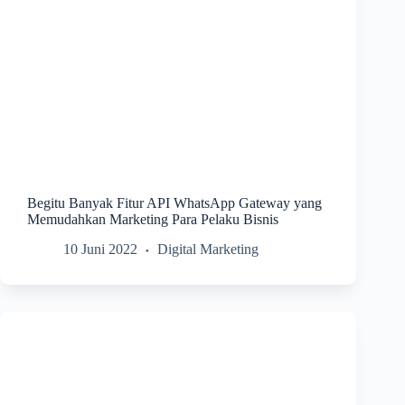
Begitu Banyak Fitur API WhatsApp Gateway yang
Memudahkan Marketing Para Pelaku Bisnis
10 Juni 2022
Digital Marketing