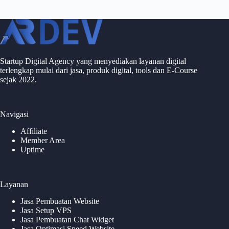
Startup Digital Agency yang menyediakan layanan digital
terlengkap mulai dari jasa, produk digital, tools dan E-Course
sejak 2022.
Navigasi
Affiliate
Member Area
Uptime
Layanan
Jasa Pembuatan Website
Jasa Setup VPS
Jasa Pembuatan Chat Widget
Jasa Optimasi Speed Website