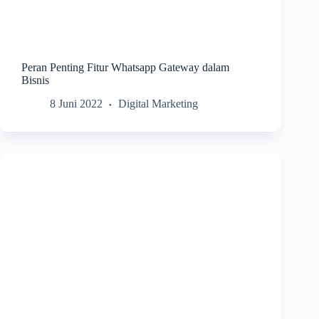
Peran Penting Fitur Whatsapp Gateway dalam
Bisnis
8 Juni 2022
Digital Marketing