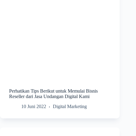
Perhatikan Tips Berikut untuk Memulai Bisnis
Reseller dari Jasa Undangan Digital Kami
10 Juni 2022
Digital Marketing